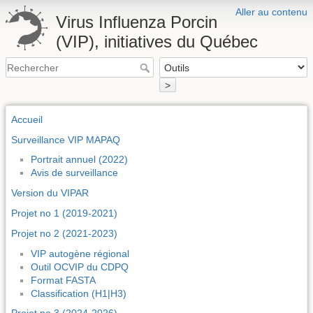
Aller au contenu
Virus Influenza Porcin
(VIP), initiatives du Québec
>
Accueil
Surveillance VIP MAPAQ
Portrait annuel (2022)
Avis de surveillance
Version du VIPAR
Projet no 1 (2019-2021)
Projet no 2 (2021-2023)
VIP autogène régional
Outil OCVIP du CDPQ
Format FASTA
Classification (H1|H3)