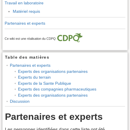
Travail en laboratoire
Matériel requis
Partenaires et experts
Ce wiki est une réalisation du CDPQ
Table des matières
Partenaires et experts
Experts des organisations partenaires
Experts du terrain
Experts de la Sante Publique
Experts des compagnies pharmaceutiques
Experts des organisations partenaires
Discussion
Partenaires et experts
Les personnes identifiées dans cette liste ont été