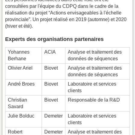
consultées par l'équipe du CDPQ dans le cadre de la
réalisation du projet “Actions envisageables à l'échelle
provinciale”. Un projet réalisé en 2019 (automne) et 2020
(hiver et été).
Experts des organisations partenaires
Yohannes
ACIA
Analyse et traitement des
Berhane
données de séquences
Olivier Ariel
Biovet
Analyse et traitement des
données de séquences
André Broes
Biovet
Laboratoire et services
clients
Christian
Biovet
Responsable de la R&D
Savard
Julie Bolduc
Demeter
Laboratoire et services
clients
Robert
Demeter
Analyse et traitement des